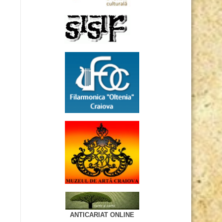
ANTICARIAT ONLINE