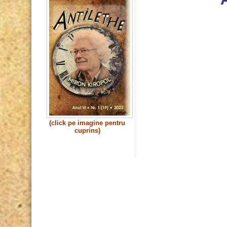
(click pe imagine pentru
cuprins)