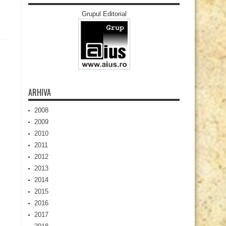
Grupul Editorial
ARHIVA
2008
2009
2010
2011
2012
2013
2014
2015
2016
2017