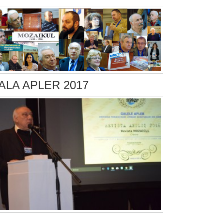
ALA APLER 2017