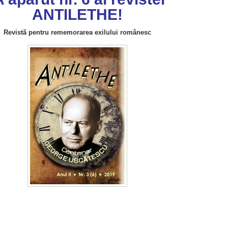
ANTILETHE!
Revistă pentru rememorarea exilului românesc