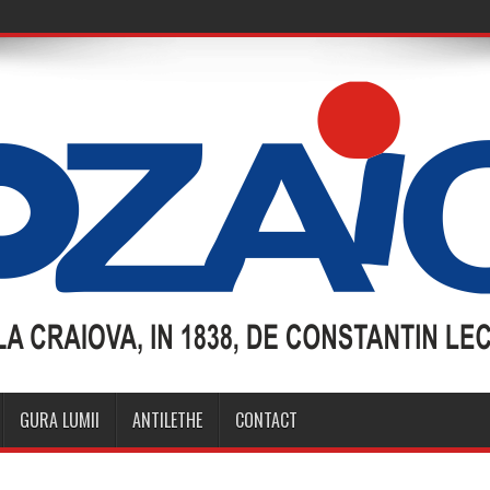
GURA LUMII
ANTILETHE
CONTACT