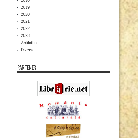
2018
2019
2020
2021
2022
2023
Antilethe
Diverse
PARTENERI