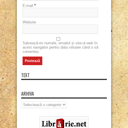
E-mail
*
Website
Salvează-mi numele, emailul și site-ul web în
acest navigator pentru data viitoare când o să
comentez.
TEXT
ARHIVA
Arhiva