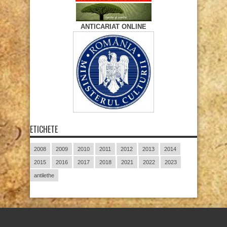
ANTICARIAT ONLINE
ETICHETE
2008
2009
2010
2011
2012
2013
2014
2015
2016
2017
2018
2021
2022
2023
antilethe