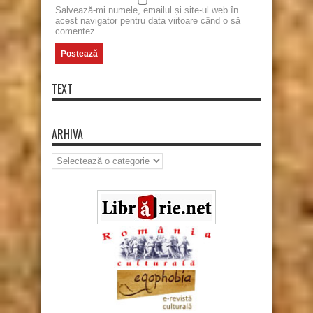
Salvează-mi numele, emailul și site-ul web în
acest navigator pentru data viitoare când o să
comentez.
TEXT
ARHIVA
Arhiva