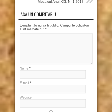
Mozaicul Anul XXI, Nr.1 2018
LASĂ UN COMENTARIU
E-mailul tău nu va fi public. Campurile obligatorii
sunt marcate cu:
*
Nume
*
E-mail
*
Website