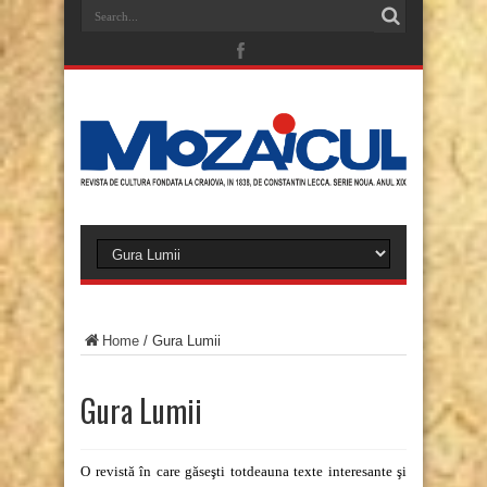
Home
/
Gura Lumii
Gura Lumii
O revistă în care găseşti totdeauna texte interesante şi