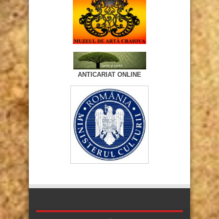
ANTICARIAT ONLINE