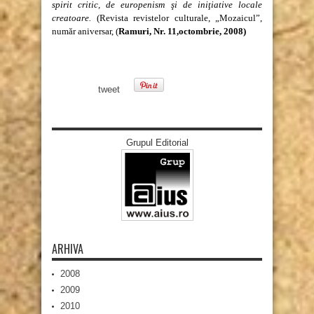
spirit critic, de europenism şi de iniţiative locale
creatoare.
(Revista revistelor culturale, „Mozaicul”,
număr aniversar, (
Ramuri, Nr. 11,octombrie, 2008)
tweet
Grupul Editorial
ARHIVA
2008
2009
2010