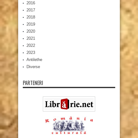
2016
2017
2018
2019
2020
2021
2022
2023
Antilethe
Diverse
PARTENERI