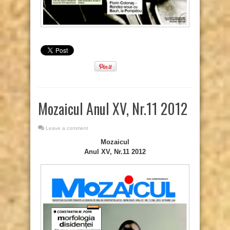
Mozaicul Anul XV, Nr.11 2012
Leave a comment
Mozaicul
Anul XV, Nr.11 2012