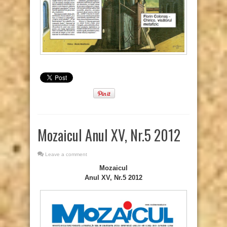
Mozaicul Anul XV, Nr.5 2012
Leave a comment
Mozaicul
Anul XV, Nr.5 2012