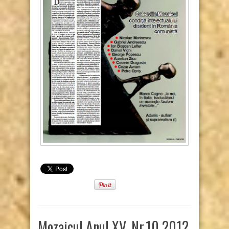
Mozaicul Anul XV, Nr.10 2012