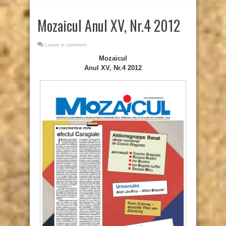
Mozaicul Anul XV, Nr.4 2012
Leave a comment
Mozaicul
Anul XV, Nr.4 2012