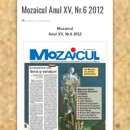
Mozaicul Anul XV, Nr.6 2012
Leave a comment
Mozaicul
Anul XV, Nr.6 2012