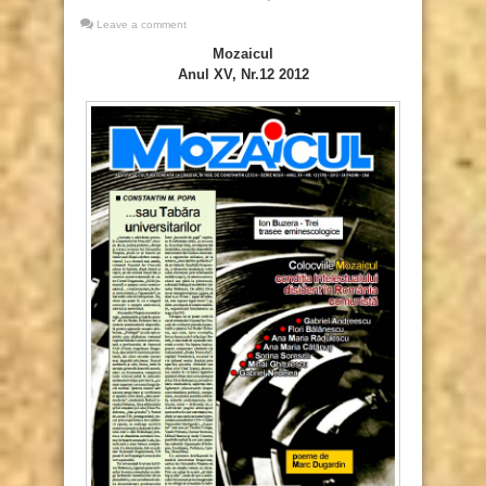
Leave a comment
Mozaicul
Anul XV, Nr.12 2012