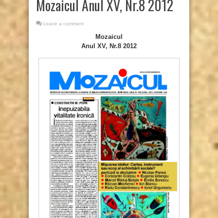
Mozaicul Anul XV, Nr.8 2012
Leave a comment
Mozaicul
Anul XV, Nr.8 2012