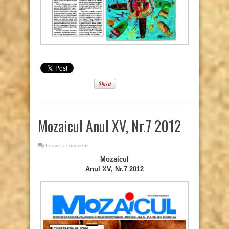
Mozaicul Anul XV, Nr.7 2012
Leave a comment
Mozaicul
Anul XV, Nr.7 2012