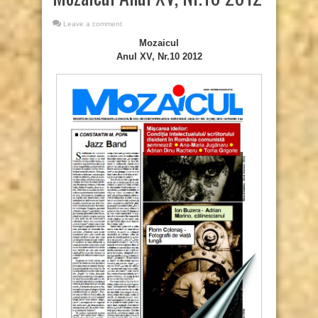
Leave a comment
Mozaicul
Anul XV, Nr.10 2012