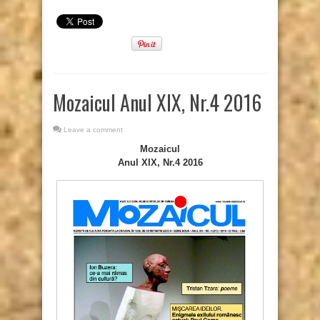
Mozaicul Anul XIX, Nr.4 2016
Leave a comment
Mozaicul
Anul XIX, Nr.4 2016