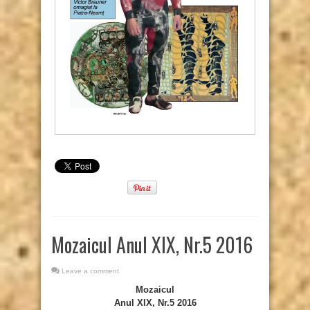
Mozaicul Anul XIX, Nr.5 2016
Leave a comment
Mozaicul
Anul XIX, Nr.5 2016