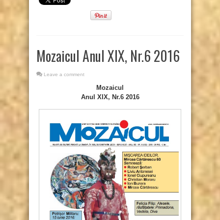
Mozaicul Anul XIX, Nr.6 2016
Leave a comment
Mozaicul
Anul XIX, Nr.6 2016