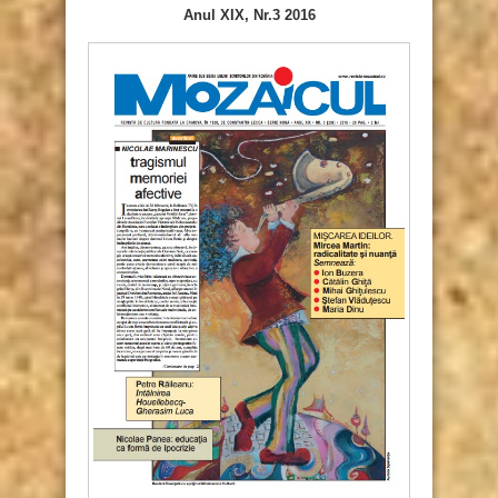
Anul XIX, Nr.3 2016