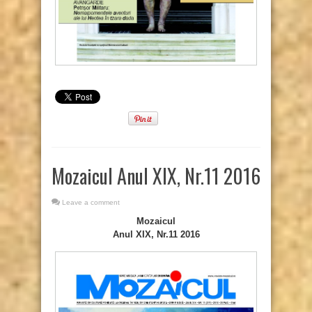
Mozaicul Anul XIX, Nr.11 2016
Leave a comment
Mozaicul
Anul XIX, Nr.11 2016