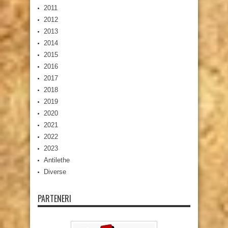
2011
2012
2013
2014
2015
2016
2017
2018
2019
2020
2021
2022
2023
Antilethe
Diverse
PARTENERI