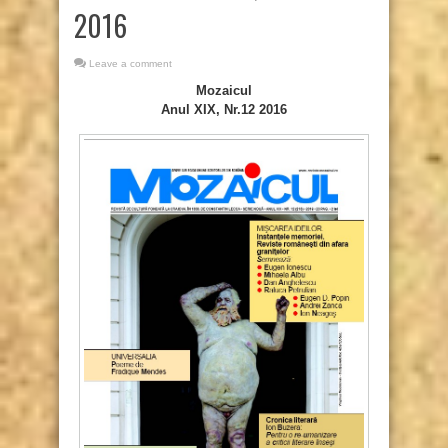
2016
Leave a comment
Mozaicul
Anul XIX, Nr.12 2016