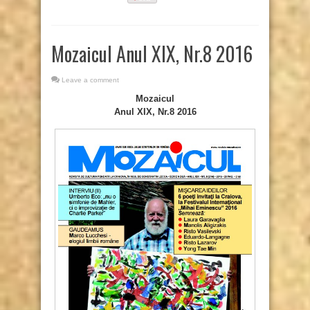
Mozaicul Anul XIX, Nr.8 2016
Leave a comment
Mozaicul
Anul XIX, Nr.8 2016