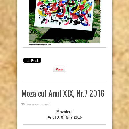
Mozaicul Anul XIX, Nr.7 2016
Leave a comment
Mozaicul
Anul XIX, Nr.7 2016