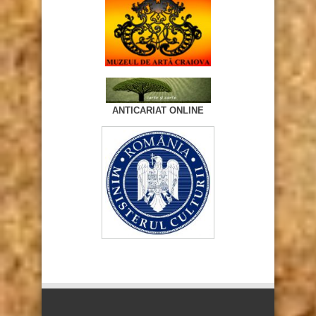
ANTICARIAT ONLINE