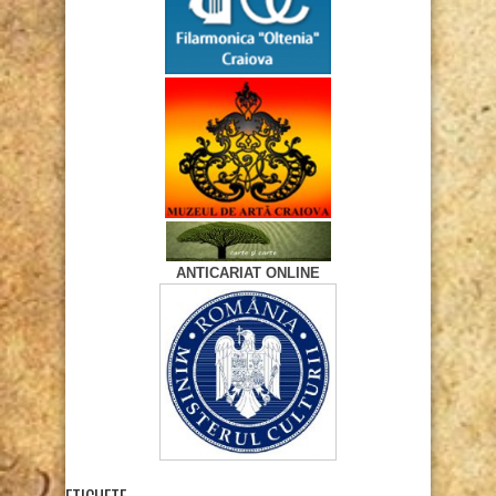
ANTICARIAT ONLINE