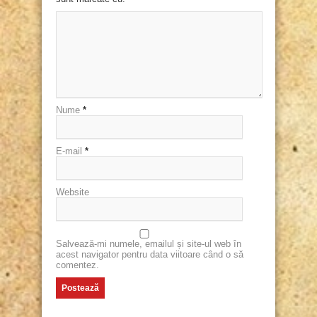
Nume
*
E-mail
*
Website
Salvează-mi numele, emailul și site-ul web în
acest navigator pentru data viitoare când o să
comentez.