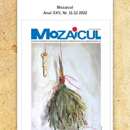
Mozaicul
Anul XXV, Nr. 11-12 2022