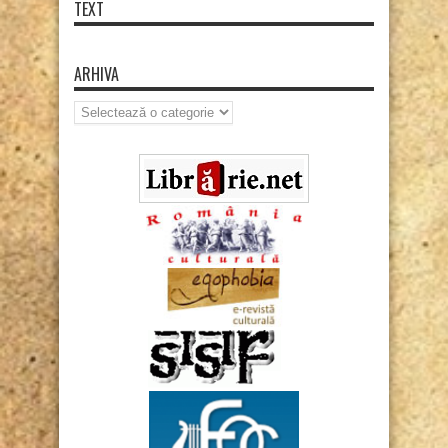
TEXT
ARHIVA
Arhiva