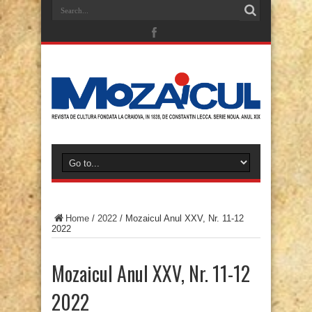
Home
/
2022
/
Mozaicul Anul XXV, Nr. 11-12
2022
Mozaicul Anul XXV, Nr. 11-12
2022