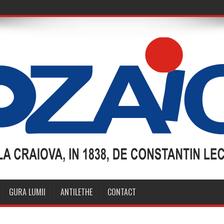
GURA LUMII
ANTILETHE
CONTACT