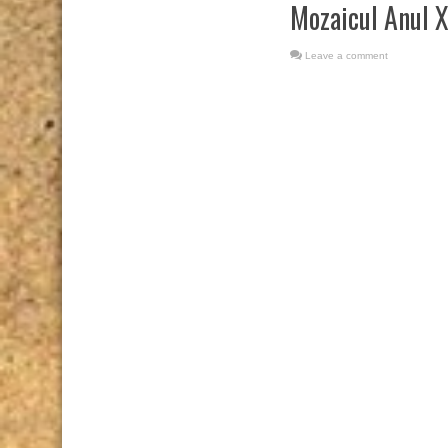
Mozaicul Anul X
Leave a comment