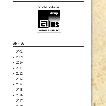
Grupul Editorial
ARHIVA
2008
2009
2010
2011
2012
2013
2014
2015
2016
2017