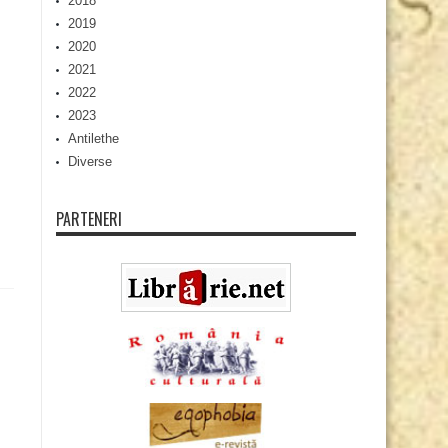
2018
2019
2020
2021
2022
2023
Antilethe
Diverse
PARTENERI