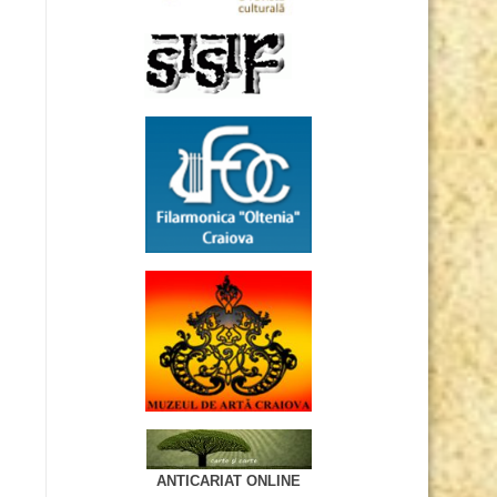
ANTICARIAT ONLINE