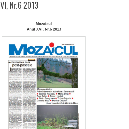
VI, Nr.6 2013
Mozaicul
Anul XVI, Nr.6 2013