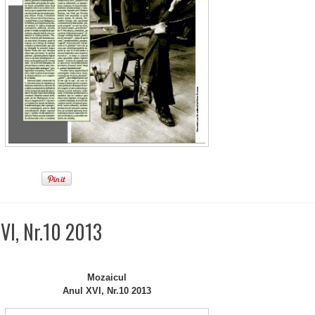
VI, Nr.10 2013
Mozaicul
Anul XVI, Nr.10 2013