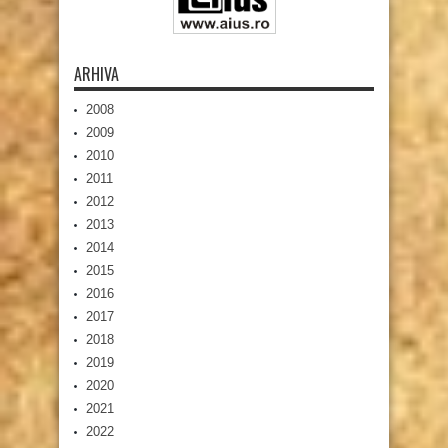
ARHIVA
2008
2009
2010
2011
2012
2013
2014
2015
2016
2017
2018
2019
2020
2021
2022