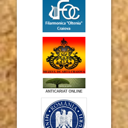
ANTICARIAT ONLINE