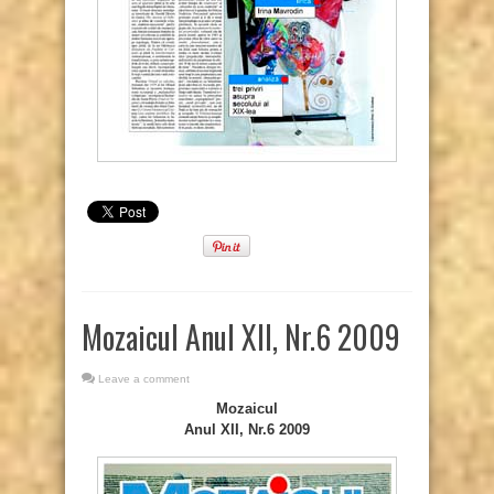
Mozaicul Anul XII, Nr.6 2009
Leave a comment
Mozaicul
Anul XII, Nr.6 2009