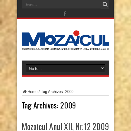
Home
/
Tag Archives: 2009
Tag Archives:
2009
Mozaicul Anul XII, Nr.12 2009