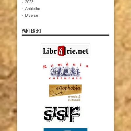
2023
Antilethe
Diverse
PARTENERI