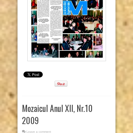
Mozaicul Anul XII, Nr.10
2009
Leave a comment