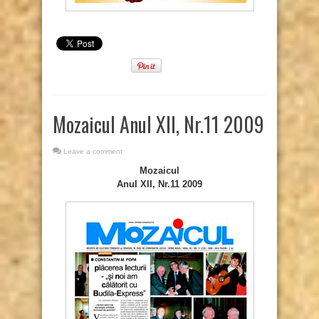
Mozaicul Anul XII, Nr.11 2009
Leave a comment
Mozaicul
Anul XII, Nr.11 2009