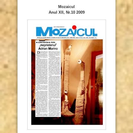
Mozaicul
Anul XII, Nr.10 2009