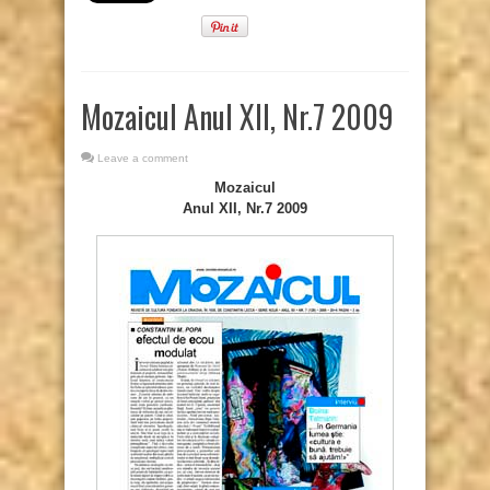
Mozaicul Anul XII, Nr.7 2009
Leave a comment
Mozaicul
Anul XII, Nr.7 2009