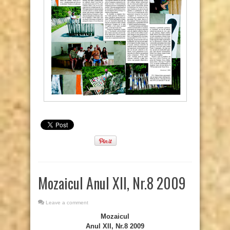
Mozaicul Anul XII, Nr.8 2009
Leave a comment
Mozaicul
Anul XII, Nr.8 2009