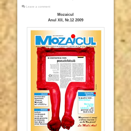
Leave a comment
Mozaicul
Anul XII, Nr.12 2009