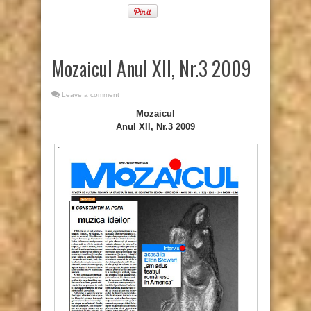
Mozaicul Anul XII, Nr.3 2009
Leave a comment
Mozaicul
Anul XII, Nr.3 2009