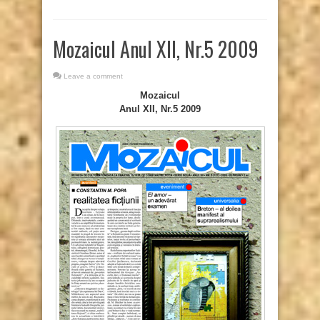
Mozaicul Anul XII, Nr.5 2009
Leave a comment
Mozaicul
Anul XII, Nr.5 2009