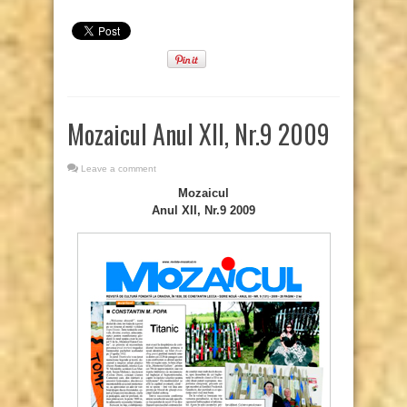
Mozaicul Anul XII, Nr.9 2009
Leave a comment
Mozaicul
Anul XII, Nr.9 2009