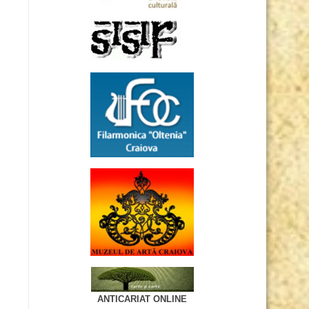
ANTICARIAT ONLINE