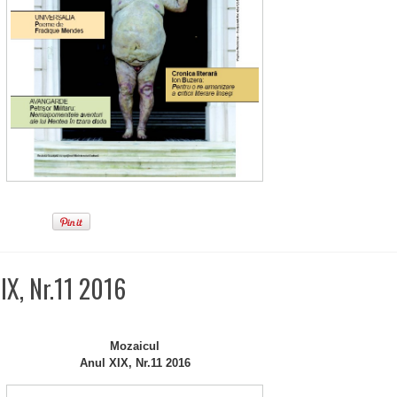
IX, Nr.11 2016
Mozaicul
Anul XIX, Nr.11 2016