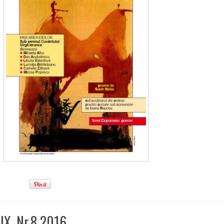
IX, Nr.8 2016