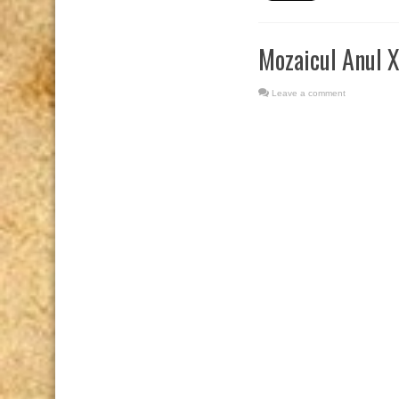
Mozaicul Anul X
Leave a comment