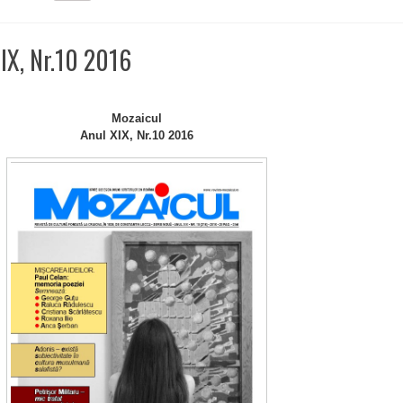
IX, Nr.10 2016
Mozaicul
Anul XIX, Nr.10 2016