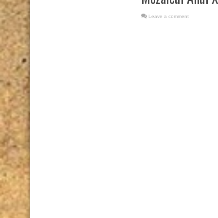
Leave a comment