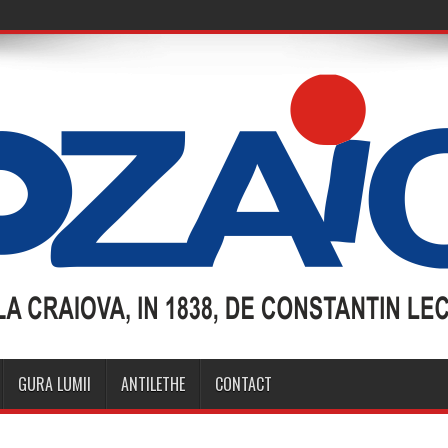
GURA LUMII
ANTILETHE
CONTACT