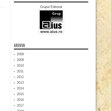
Grupul Editorial
ARHIVA
2008
2009
2010
2011
2012
2013
2014
2015
2016
2017