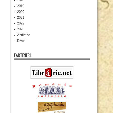
2018
2019
2020
2021
2022
2023
Antilethe
Diverse
PARTENERI