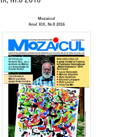
Mozaicul
Anul XIX, Nr.8 2016