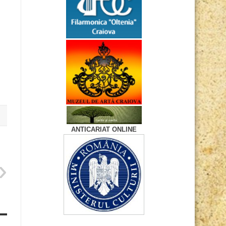
ANTICARIAT ONLINE