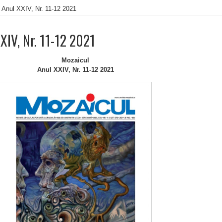
 Anul XXIV, Nr. 11-12 2021
XIV, Nr. 11-12 2021
Mozaicul
Anul XXIV, Nr. 11-12 2021