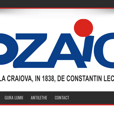
GURA LUMII
ANTILETHE
CONTACT