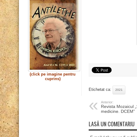
(click pe imagine pentru
cuprins)
Etichetat ca:
2021
Anterior:
Revista Mozaicul
medicine. DCEM”
LASĂ UN COMENTARIU