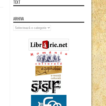
TEXT
ARHIVA
Arhiva