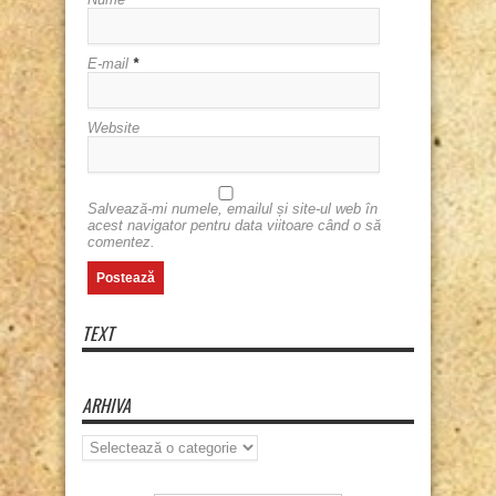
E-mail
*
Website
Salvează-mi numele, emailul și site-ul web în
acest navigator pentru data viitoare când o să
comentez.
TEXT
ARHIVA
Arhiva