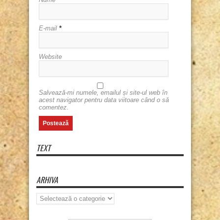
E-mail
*
Website
Salvează-mi numele, emailul și site-ul web în
acest navigator pentru data viitoare când o să
comentez.
TEXT
ARHIVA
Arhiva