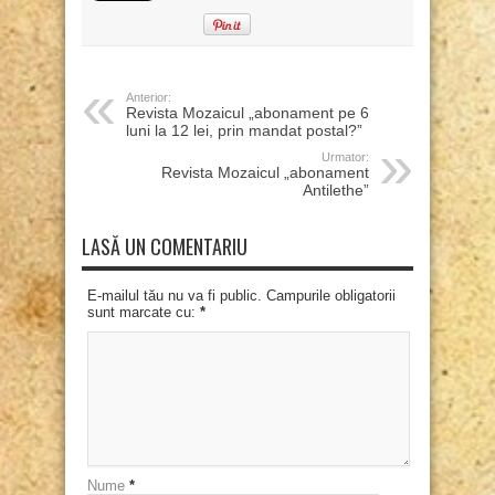
Anterior:
Revista Mozaicul „abonament pe 6
luni la 12 lei, prin mandat postal?”
Urmator:
Revista Mozaicul „abonament
Antilethe”
LASĂ UN COMENTARIU
E-mailul tău nu va fi public. Campurile obligatorii
sunt marcate cu:
*
Nume
*