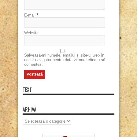
E-mail
*
Website
Salvează-mi numele, emailul și site-ul web în
acest navigator pentru data viitoare când o să
comentez.
TEXT
ARHIVA
Arhiva