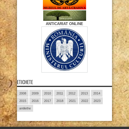
ANTICARIAT ONLINE
ETICHETE
2008
2009
2010
2011
2012
2013
2014
2015
2016
2017
2018
2021
2022
2023
antilethe