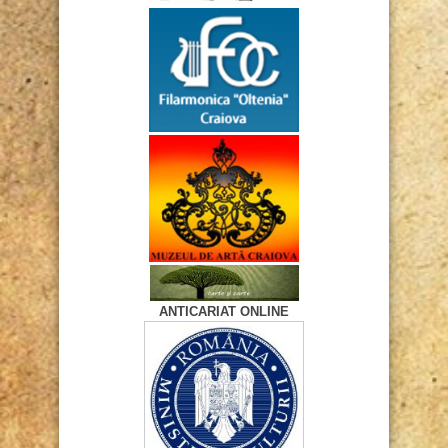
ANTICARIAT ONLINE