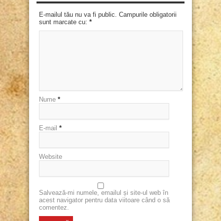
E-mailul tău nu va fi public. Campurile obligatorii
sunt marcate cu:
*
Nume
*
E-mail
*
Website
Salvează-mi numele, emailul și site-ul web în
acest navigator pentru data viitoare când o să
comentez.