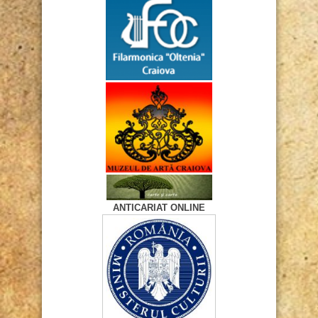
ANTICARIAT ONLINE