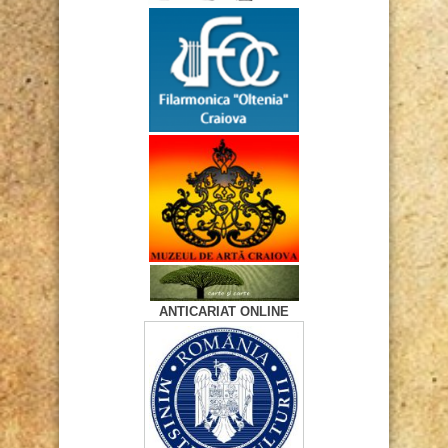
ANTICARIAT ONLINE