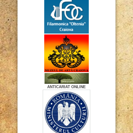
ANTICARIAT ONLINE