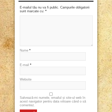
E-mailul tău nu va fi public. Campurile obligatorii
sunt marcate cu:
*
Nume
*
E-mail
*
Website
Salvează-mi numele, emailul și site-ul web în
acest navigator pentru data viitoare când o să
comentez.