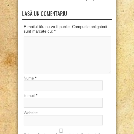
LASĂ UN COMENTARIU
E-mailul tău nu va fi public. Campurile obligatorii
sunt marcate cu:
*
Nume
*
E-mail
*
Website