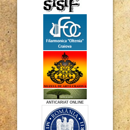
ANTICARIAT ONLINE