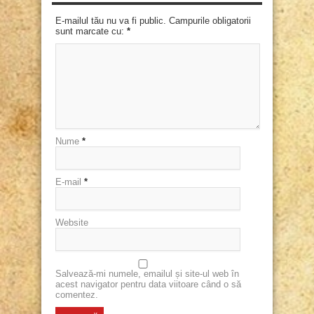
E-mailul tău nu va fi public. Campurile obligatorii
sunt marcate cu:
*
Nume
*
E-mail
*
Website
Salvează-mi numele, emailul și site-ul web în
acest navigator pentru data viitoare când o să
comentez.