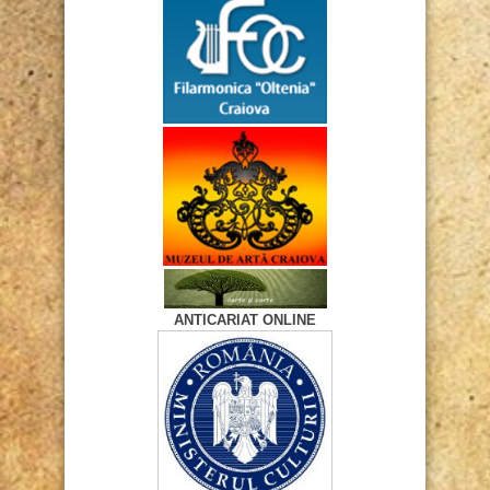
ANTICARIAT ONLINE