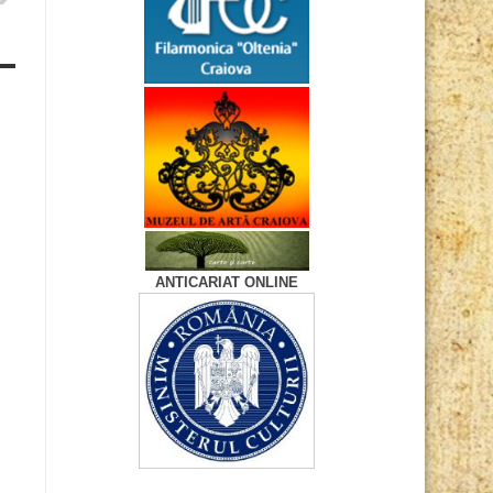
ANTICARIAT ONLINE