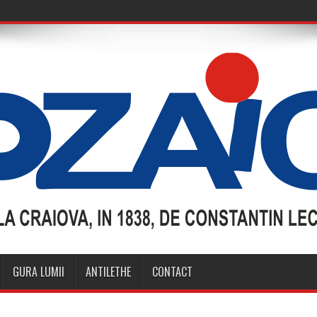
GURA LUMII
ANTILETHE
CONTACT