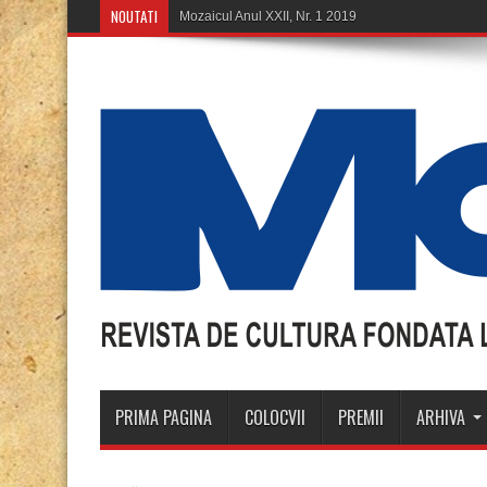
NOUTATI
M
PRIMA PAGINA
COLOCVII
PREMII
ARHIVA