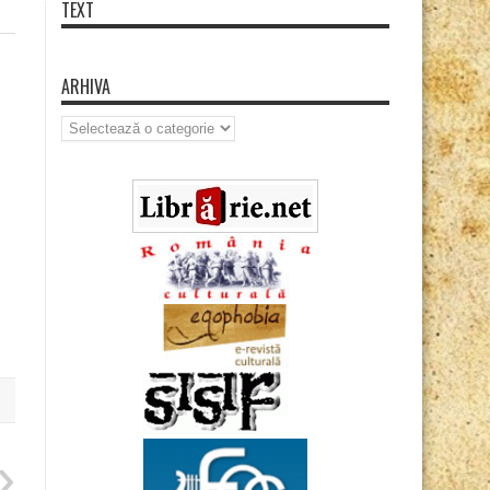
TEXT
ARHIVA
Arhiva