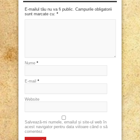
E-mailul tău nu va fi public. Campurile obligatorii
sunt marcate cu:
*
Nume
*
E-mail
*
Website
Salvează-mi numele, emailul și site-ul web în
acest navigator pentru data viitoare când o să
comentez.