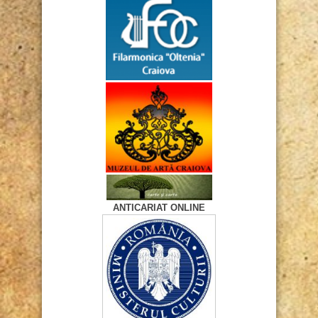
ANTICARIAT ONLINE