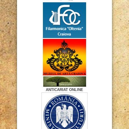
ANTICARIAT ONLINE