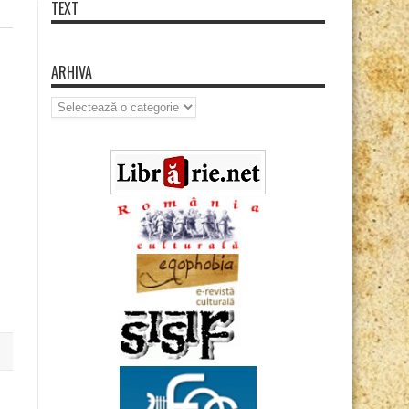
TEXT
ARHIVA
Arhiva