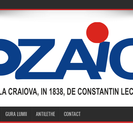
GURA LUMII
ANTILETHE
CONTACT