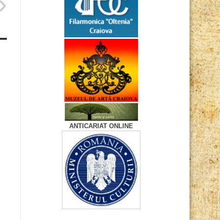
ANTICARIAT ONLINE