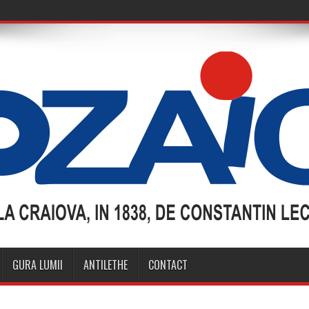
GURA LUMII
ANTILETHE
CONTACT