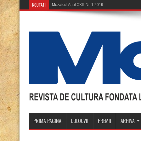
NOUTATI
PRIMA PAGINA
COLOCVII
PREMII
ARHIVA