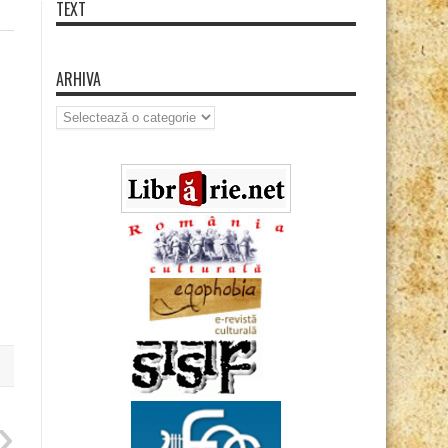
TEXT
ARHIVA
Arhiva