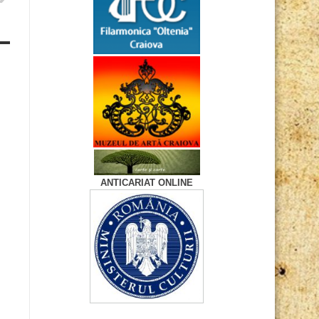
ANTICARIAT ONLINE