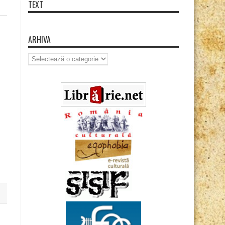
TEXT
ARHIVA
Arhiva