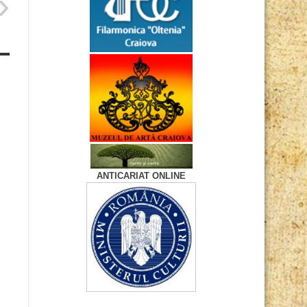
ANTICARIAT ONLINE