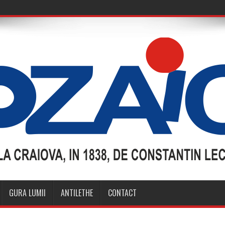
GURA LUMII
ANTILETHE
CONTACT