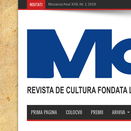
NOUTATI
PRIMA PAGINA
COLOCVII
PREMII
ARHIVA