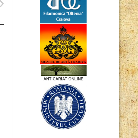
ANTICARIAT ONLINE