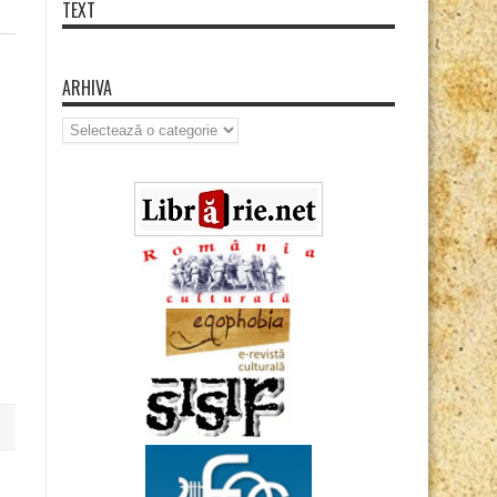
TEXT
ARHIVA
Arhiva