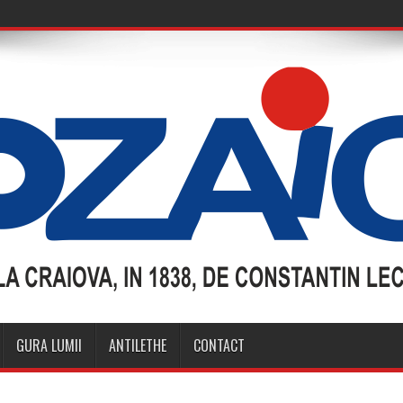
GURA LUMII
ANTILETHE
CONTACT