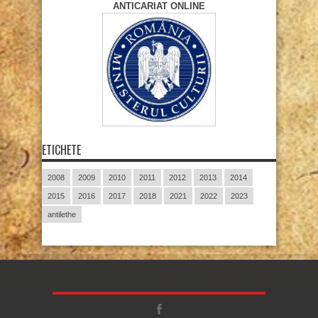
ANTICARIAT ONLINE
ETICHETE
2008
2009
2010
2011
2012
2013
2014
2015
2016
2017
2018
2021
2022
2023
antilethe