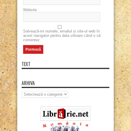
Website
Salvează-mi numele, emailul și site-ul web în
acest navigator pentru data viitoare când o să
comentez.
TEXT
ARHIVA
Arhiva