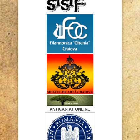
ANTICARIAT ONLINE