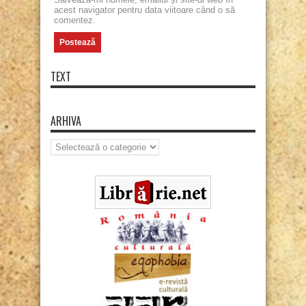
acest navigator pentru data viitoare când o să
comentez.
TEXT
ARHIVA
Arhiva