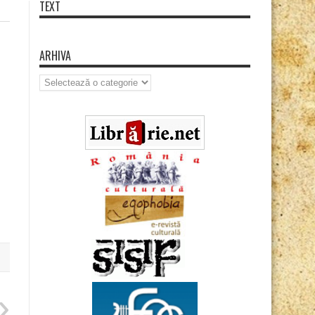
TEXT
ARHIVA
Arhiva