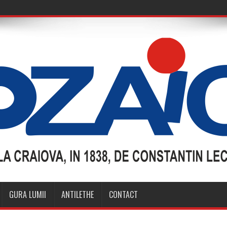
GURA LUMII
ANTILETHE
CONTACT