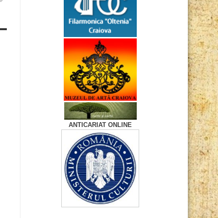
ANTICARIAT ONLINE