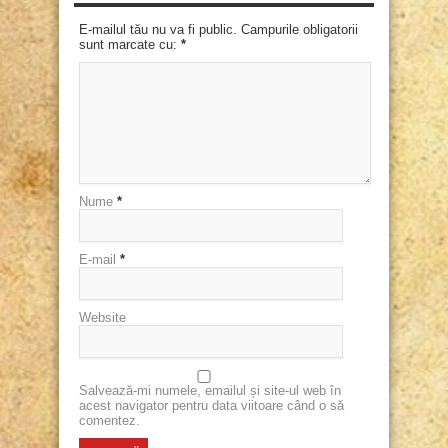
E-mailul tău nu va fi public. Campurile obligatorii
sunt marcate cu:
*
Nume
*
E-mail
*
Website
Salvează-mi numele, emailul și site-ul web în
acest navigator pentru data viitoare când o să
comentez.