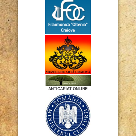
ANTICARIAT ONLINE