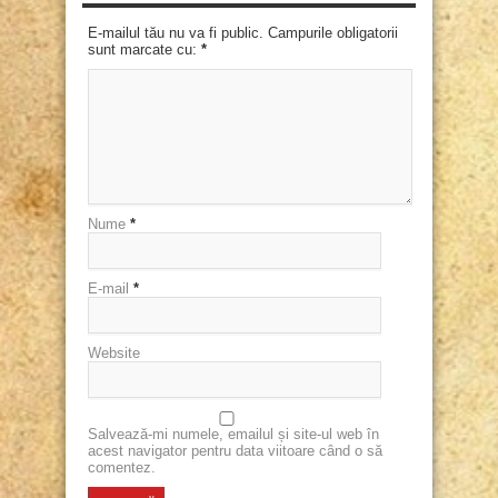
E-mailul tău nu va fi public. Campurile obligatorii
sunt marcate cu:
*
Nume
*
E-mail
*
Website
Salvează-mi numele, emailul și site-ul web în
acest navigator pentru data viitoare când o să
comentez.