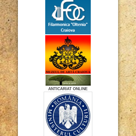
ANTICARIAT ONLINE