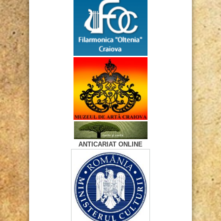
ANTICARIAT ONLINE