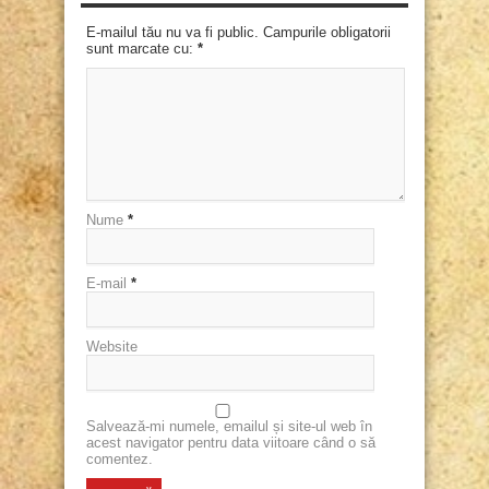
E-mailul tău nu va fi public. Campurile obligatorii
sunt marcate cu:
*
Nume
*
E-mail
*
Website
Salvează-mi numele, emailul și site-ul web în
acest navigator pentru data viitoare când o să
comentez.