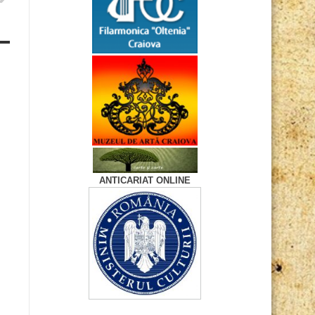
ANTICARIAT ONLINE