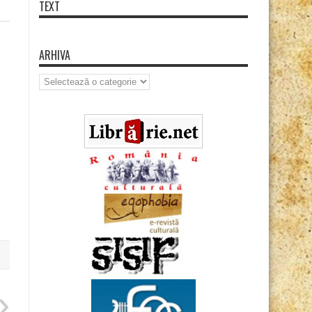
TEXT
ARHIVA
Arhiva