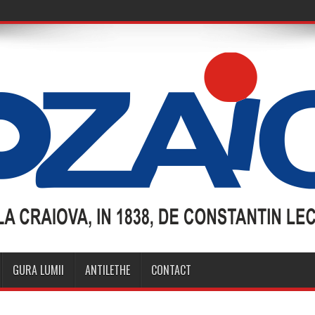
GURA LUMII
ANTILETHE
CONTACT