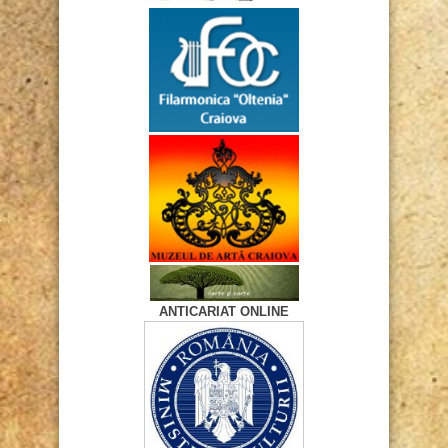
ANTICARIAT ONLINE