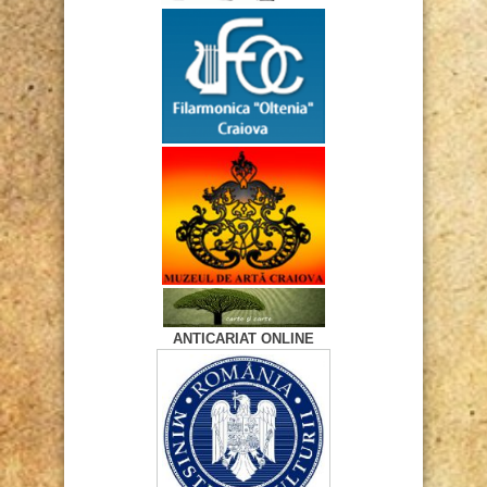
ANTICARIAT ONLINE