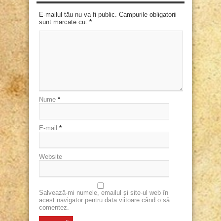
E-mailul tău nu va fi public. Campurile obligatorii
sunt marcate cu:
*
Nume
*
E-mail
*
Website
Salvează-mi numele, emailul și site-ul web în
acest navigator pentru data viitoare când o să
comentez.