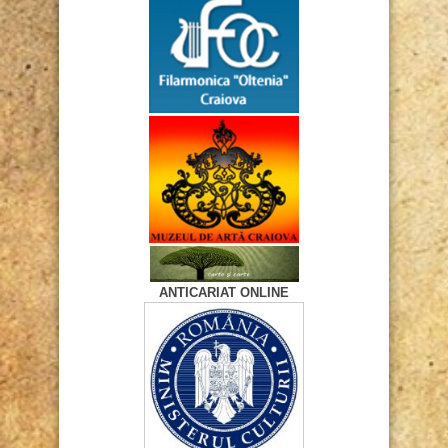
ANTICARIAT ONLINE