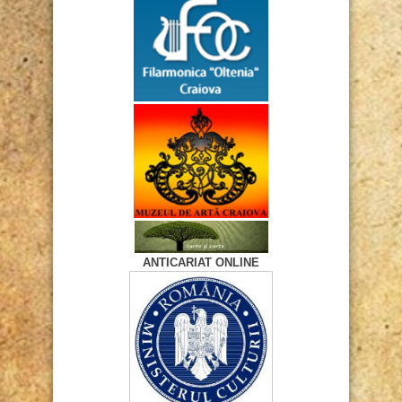
ANTICARIAT ONLINE