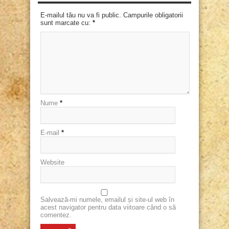
E-mailul tău nu va fi public. Campurile obligatorii
sunt marcate cu:
*
Nume
*
E-mail
*
Website
Salvează-mi numele, emailul și site-ul web în
acest navigator pentru data viitoare când o să
comentez.