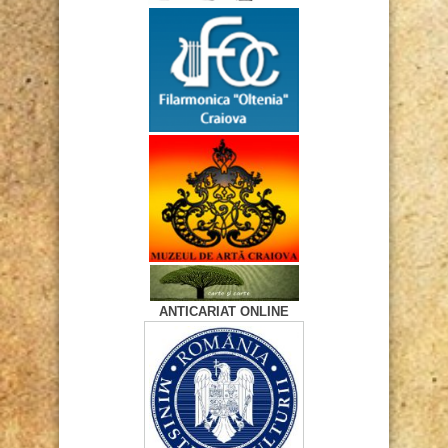
ANTICARIAT ONLINE