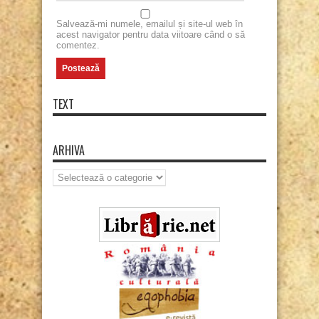
Salvează-mi numele, emailul și site-ul web în
acest navigator pentru data viitoare când o să
comentez.
TEXT
ARHIVA
Arhiva