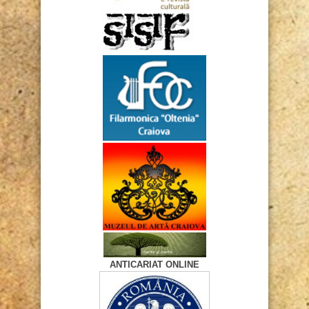
ANTICARIAT ONLINE