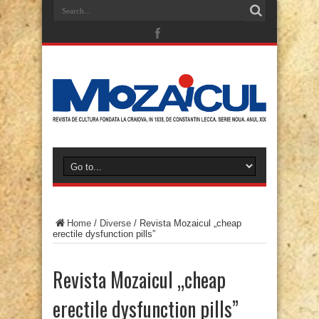
Home
/
Diverse
/
Revista Mozaicul „cheap
erectile dysfunction pills”
Revista Mozaicul „cheap
erectile dysfunction pills”