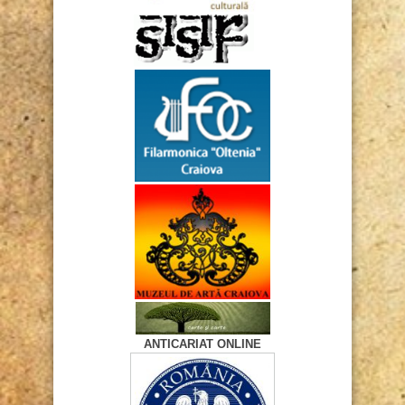
ANTICARIAT ONLINE