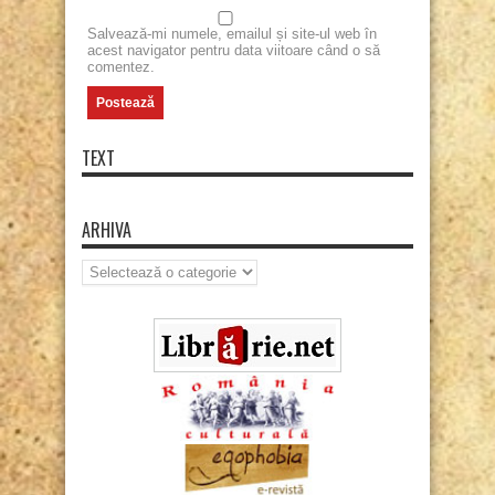
Salvează-mi numele, emailul și site-ul web în
acest navigator pentru data viitoare când o să
comentez.
TEXT
ARHIVA
Arhiva