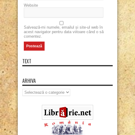
Website
Salvează-mi numele, emailul și site-ul web în
acest navigator pentru data viitoare când o să
comentez.
TEXT
ARHIVA
Arhiva