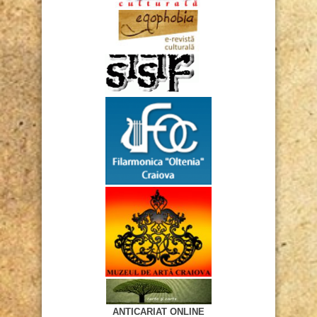
ANTICARIAT ONLINE