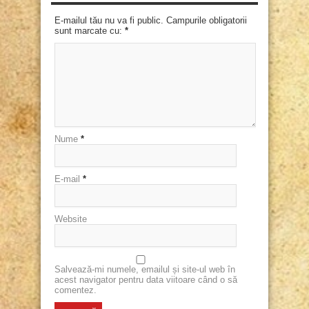
E-mailul tău nu va fi public. Campurile obligatorii
sunt marcate cu:
*
Nume
*
E-mail
*
Website
Salvează-mi numele, emailul și site-ul web în
acest navigator pentru data viitoare când o să
comentez.