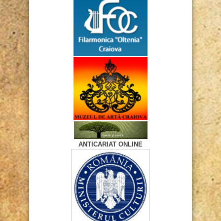
ANTICARIAT ONLINE