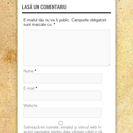
LASĂ UN COMENTARIU
E-mailul tău nu va fi public. Campurile obligatorii
sunt marcate cu:
*
Nume
*
E-mail
*
Website
Salvează-mi numele, emailul și site-ul web în
acest navigator pentru data viitoare când o să