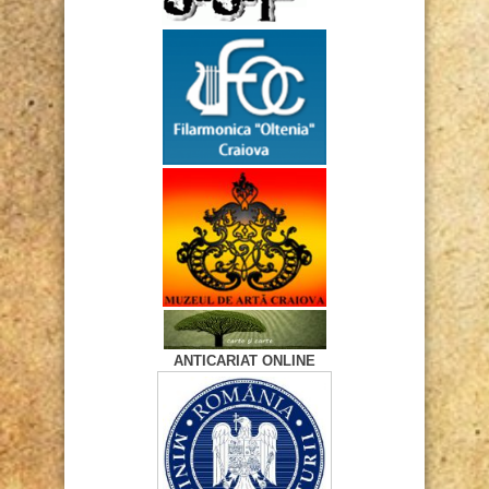
ANTICARIAT ONLINE