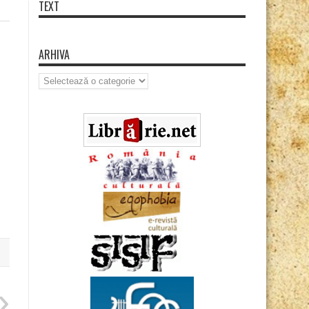
TEXT
ARHIVA
Arhiva