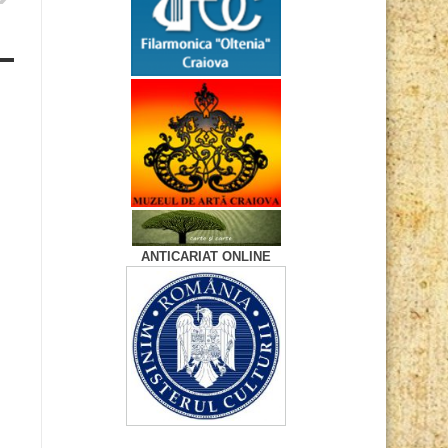
ANTICARIAT ONLINE