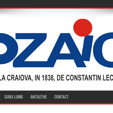
GURA LUMII
ANTILETHE
CONTACT