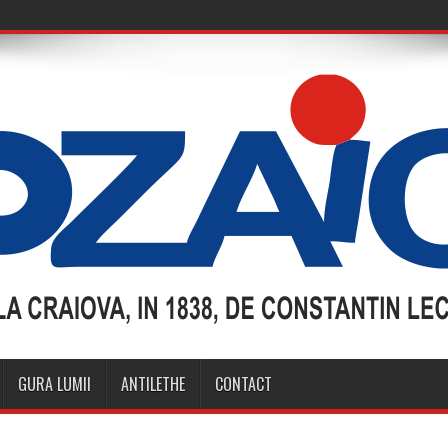
GURA LUMII
ANTILETHE
CONTACT