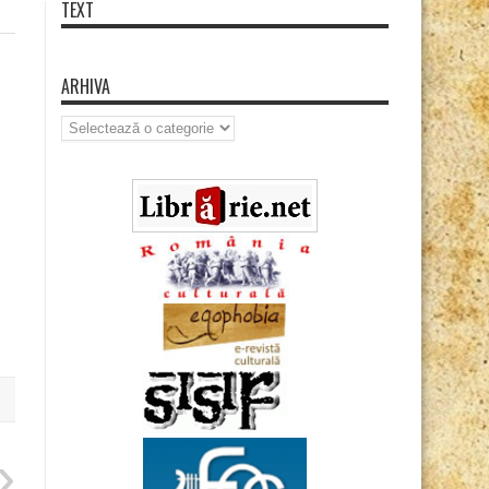
TEXT
ARHIVA
Arhiva