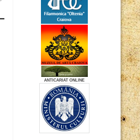
ANTICARIAT ONLINE