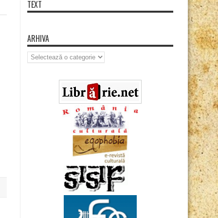
TEXT
ARHIVA
Arhiva