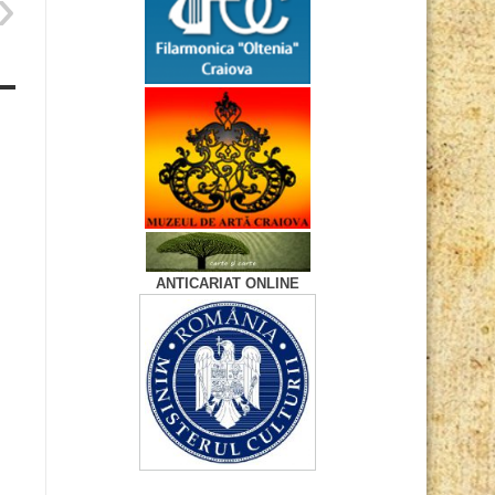
ANTICARIAT ONLINE