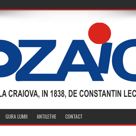
GURA LUMII
ANTILETHE
CONTACT