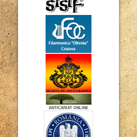
ANTICARIAT ONLINE