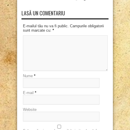
LASĂ UN COMENTARIU
E-mailul tău nu va fi public. Campurile obligatorii
sunt marcate cu:
*
Nume
*
E-mail
*
Website