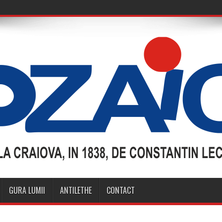
GURA LUMII
ANTILETHE
CONTACT