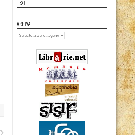
TEXT
ARHIVA
Arhiva