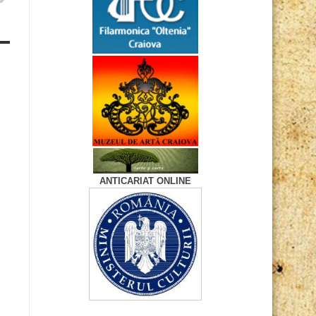
ANTICARIAT ONLINE