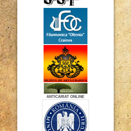
ANTICARIAT ONLINE