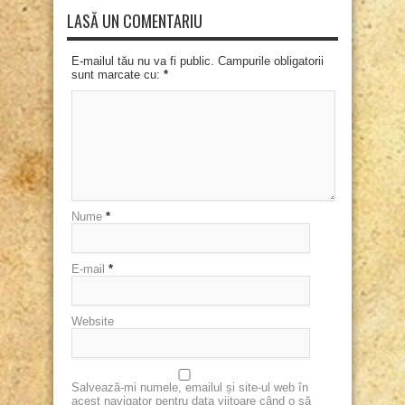
LASĂ UN COMENTARIU
E-mailul tău nu va fi public. Campurile obligatorii
sunt marcate cu:
*
Nume
*
E-mail
*
Website
Salvează-mi numele, emailul și site-ul web în
acest navigator pentru data viitoare când o să